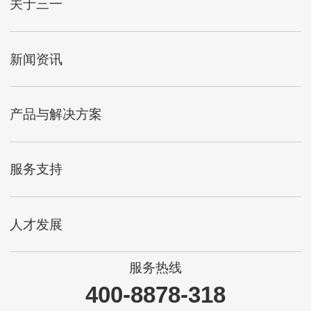
关于三一
新闻资讯
产品与解决方案
服务支持
人才发展
服务热线
400-8878-318