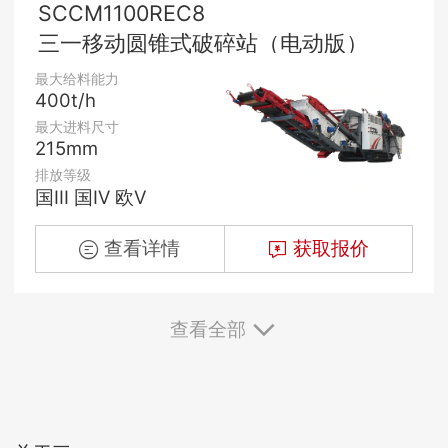
SCCM1100REC8
三一移动圆锥式破碎站（电动版）
最大给料能力
400t/h
最大进料尺寸
215mm
排放等级
国III 国Ⅳ 欧V
查看详情
获取报价
查看全部