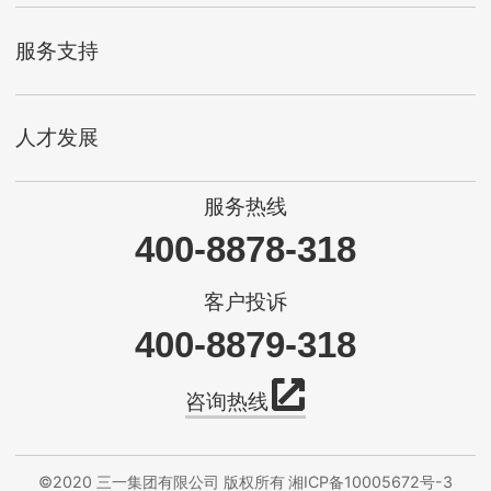
服务支持
人才发展
服务热线
400-8878-318
客户投诉
400-8879-318
咨询热线
©2020 三一集团有限公司 版权所有
湘ICP备10005672号-3