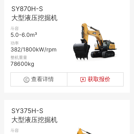
SY870H-S
大型液压挖掘机
斗容
5.0-6.0m³
功率
382/1800kW/rpm
整机重量
78600kg
查看详情
获取报价
SY375H-S
大型液压挖掘机
斗容