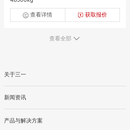
查看详情
获取报价
查看全部
关于三一
新闻资讯
产品与解决方案