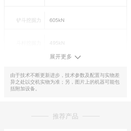
铲斗挖掘力
605kN
斗杆挖掘力
495kN
展开更多
由于技术不断更新进步，技术参数及配置与实物差
异之处以交机实物为准；另，图片上的机器可能包
括附加设备。
推荐产品