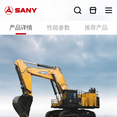
产品详情
性能参数
推荐产品