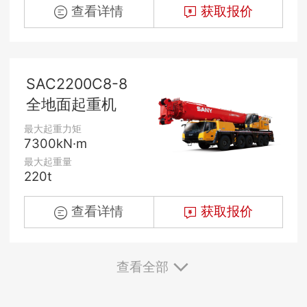
查看详情
获取报价
SAC2200C8-8
全地面起重机
最大起重力矩
7300kN·m
最大起重量
220t
查看详情
获取报价
查看全部