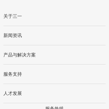
关于三一
新闻资讯
产品与解决方案
服务支持
人才发展
服务热线