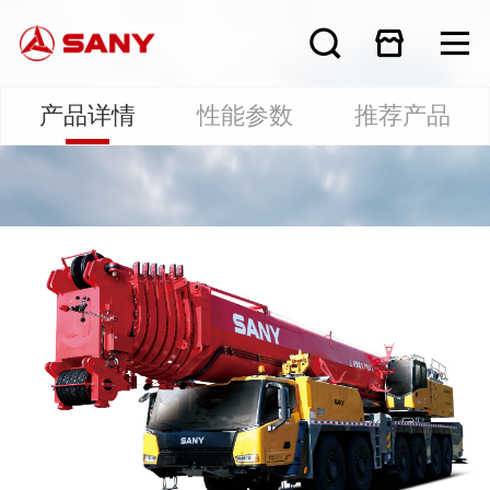
产品详情
性能参数
推荐产品