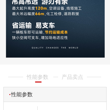
性能参数
产品卖点
性能参数