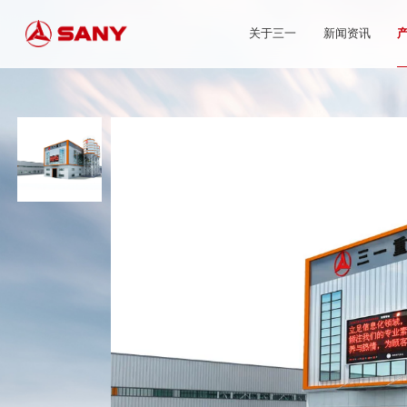
关于三一
新闻资讯