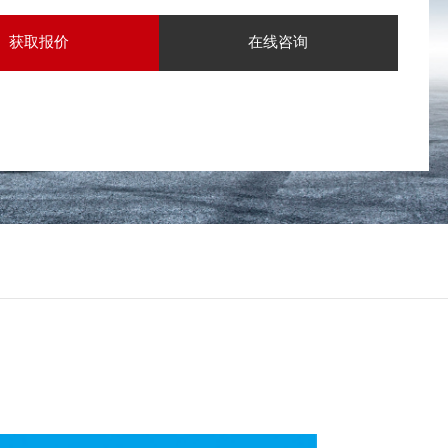
获取报价
在线咨询