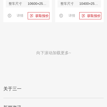
整车尺寸
10600×2530×3995mm
整车尺寸
10400×2530×3980mm
详情
详情
获取报价
获取报价
向下滚动加载更多~
关于三一