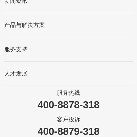
新闻资讯
产品与解决方案
服务支持
人才发展
服务热线
400-8878-318
客户投诉
400-8879-318