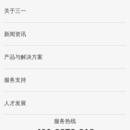
关于三一
新闻资讯
产品与解决方案
服务支持
人才发展
服务热线