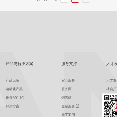
产品与解决方案
服务支持
人才
产品设备
安心服务
人才发
电动化产品
服务商
社会招
设备配件
销售商
校园招
解决方案
金融服务
施工案例