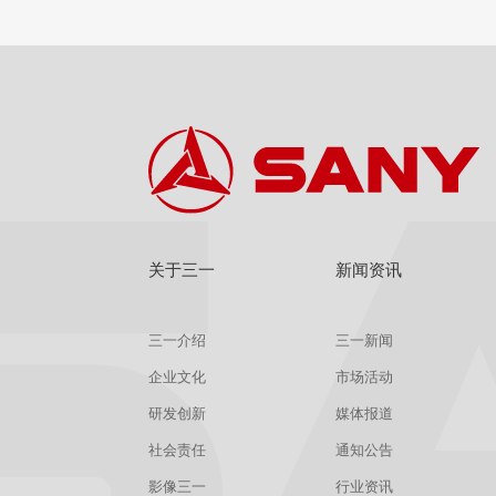
关于三一
新闻资讯
三一介绍
三一新闻
企业文化
市场活动
研发创新
媒体报道
社会责任
通知公告
影像三一
行业资讯