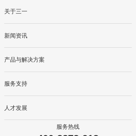
关于三一
新闻资讯
产品与解决方案
服务支持
人才发展
服务热线