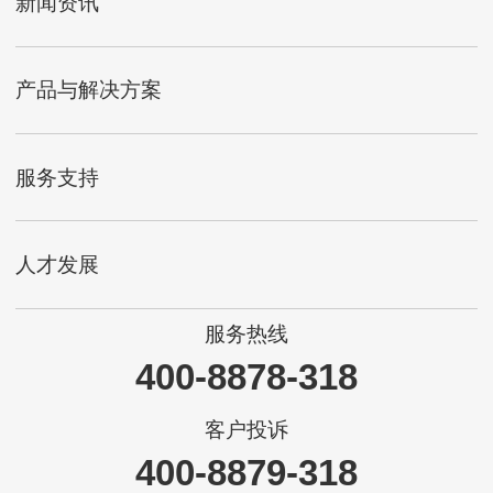
新闻资讯
产品与解决方案
服务支持
人才发展
服务热线
400-8878-318
客户投诉
400-8879-318