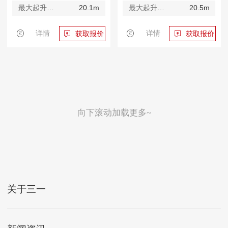
最大起升高度
20.1m
最大起升高度
20.5m
详情
详情
获取报价
获取报价
向下滚动加载更多~
关于三一