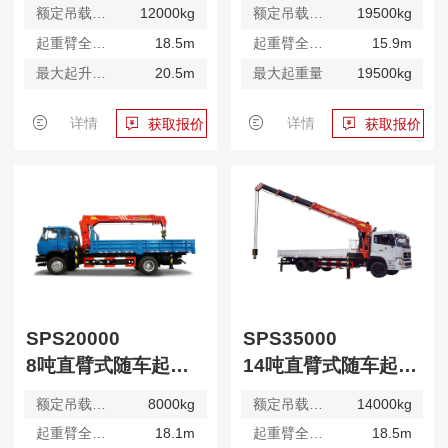
额定吊载质量
12000kg
额定吊载质量
19500kg
起重臂全升臂长
18.5m
起重臂全升臂长
15.9m
最大起升高度
20.5m
最大起重量
19500kg
详情
详情
获取报价
获取报价
SPS20000
SPS35000
8吨直臂式随车起重机
14吨直臂式随车起重机
额定吊载质量
8000kg
额定吊载质量
14000kg
起重臂全升臂长
18.1m
起重臂全升臂长
18.5m