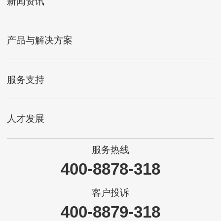
新闻资讯
产品与解决方案
服务支持
人才发展
服务热线
400-8878-318
客户投诉
400-8879-318