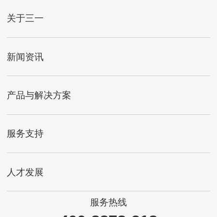
关于三一
新闻资讯
产品与解决方案
服务支持
人才发展
服务热线