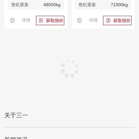
整机重量
48500kg
整机重量
71000kg
详情
详情
获取报价
获取报价
关于三一