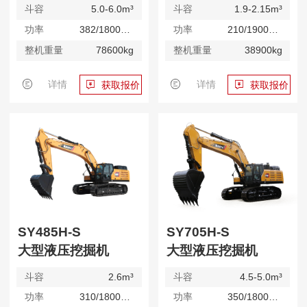
斗容
5.0-6.0m³
斗容
1.9-2.15m³
功率
382/1800kW/rpm
功率
210/1900kW/rpm
整机重量
78600kg
整机重量
38900kg
详情
详情
获取报价
获取报价
SY485H-S
SY705H-S
大型液压挖掘机
大型液压挖掘机
斗容
2.6m³
斗容
4.5-5.0m³
功率
310/1800kW/rpm
功率
350/1800kW/rpm