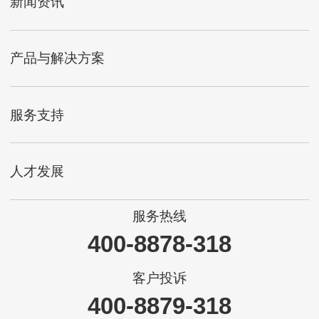
新闻资讯
产品与解决方案
服务支持
人才发展
服务热线
400-8878-318
客户投诉
400-8879-318