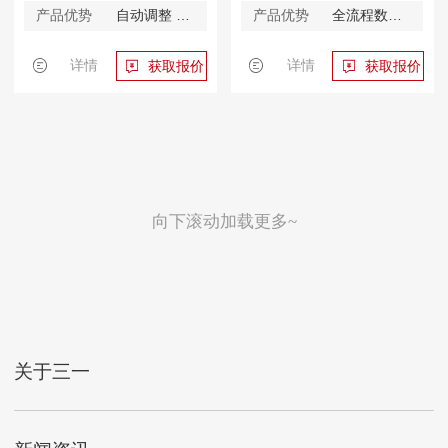
产品优势
自动调整 精益制造
产品优势
全流程数驱控制
详情
详情
获取报价
获取报价
向下滚动加载更多~
关于三一