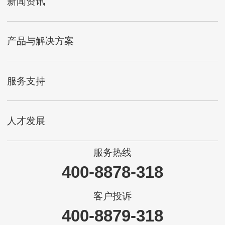
新闻资讯
产品与解决方案
服务支持
人才发展
服务热线
400-8878-318
客户投诉
400-8879-318