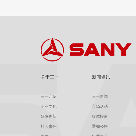
查看
详情
获取报价
关于三一
新闻资讯
三一介绍
三一新闻
企业文化
市场活动
研发创新
媒体报道
社会责任
通知公告