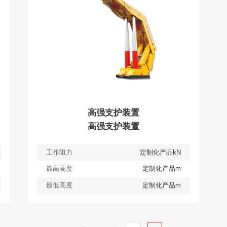
高强支护装置
高强支护装置
工作阻力
定制化产品kN
最高高度
定制化产品m
最低高度
定制化产品m