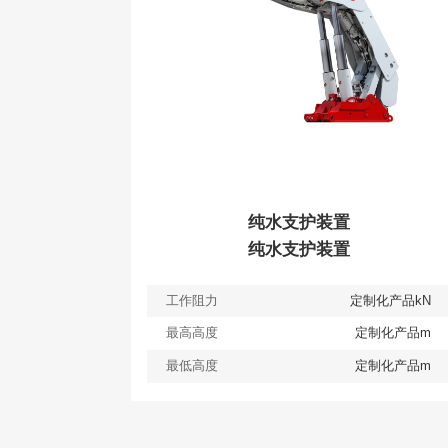
纯水支护装置
纯水支护装置
工作阻力
定制化产品kN
最高高度
定制化产品m
最低高度
定制化产品m