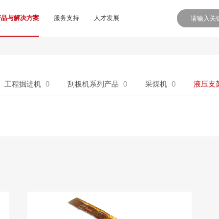
产品与解决方案
服务支持
人才发展
工程掘进机
0
刮板机系列产品
0
采煤机
0
液压支