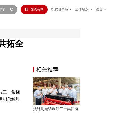
在线商城
投资者关系
全球站点
语言
共拓全
相关推荐
与三一集团
启能总经理
沈晓明走访调研三一集团有