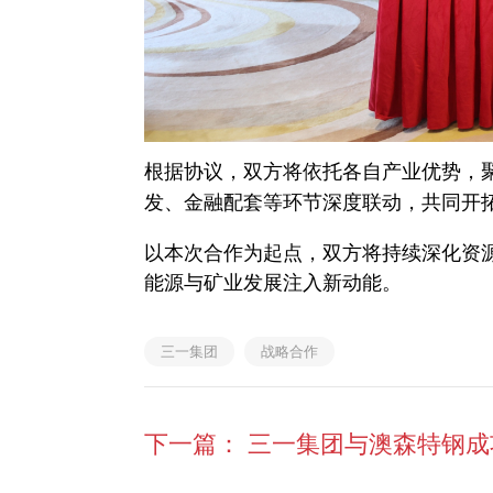
根据协议，双方将依托各自产业优势，
发、金融配套等环节深度联动，共同开
以本次合作为起点，双方将持续深化资
能源与矿业发展注入新动能。
三一集团
战略合作
下一篇：
三一集团与澳森特钢成