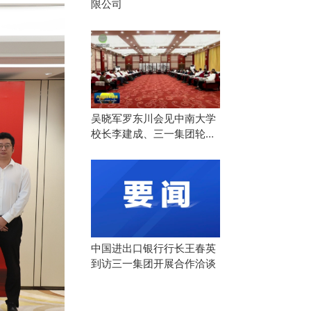
限公司
吴晓军罗东川会见中南大学
校长李建成、三一集团轮值
董事长唐修国
中国进出口银行行长王春英
到访三一集团开展合作洽谈