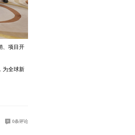
销、项目开
，为全球新
0条评论