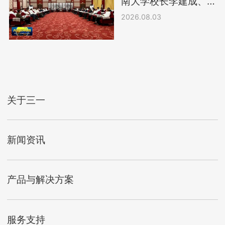
南大学校长李建成、
三一集团轮值董事长
2026.08.03
唐修国
关于三一
新闻资讯
产品与解决方案
服务支持