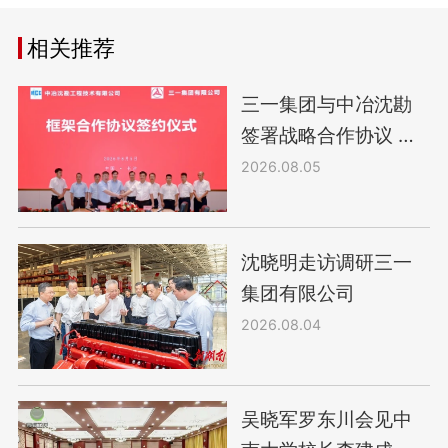
相关推荐
三一集团与中冶沈勘
签署战略合作协议 共
建智慧矿山产业协同
2026.08.05
生态
沈晓明走访调研三一
集团有限公司
2026.08.04
吴晓军罗东川会见中