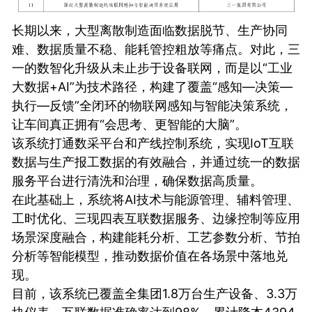
长期以来，大型离散制造面临数据脱节、生产协同
难、数据质量不稳、能耗管控粗放等痛点。对此，三
一的数智化升级从未止步于设备联网，而是以“工业
大数据+AI”为技术路径，构建了覆盖“感知—决策—
执行—反馈”全闭环的物联网感知与智能决策系统，
让车间真正拥有“会思考、更智能的大脑”。
该系统打通数采平台和产线控制系统，实现IoT互联
数据与生产报工数据的有效融合，并通过统一的数据
服务平台进行清洗和治理，确保数据高质量。
在此基础上，系统将AI技术与能源管理、辅料管理、
工时优化、三现四表互联数据服务、边缘控制等应用
场景深度融合，构建能耗分析、工艺参数分析、节拍
分析等智能模型，推动数据价值在各场景中落地兑
现。
目前，该系统已覆盖全集团1.8万台生产设备、3.3万