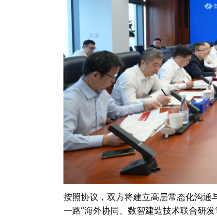
按照协议，双方将建立高层常态化沟通
一路”海外协同、数智建造技术联合研