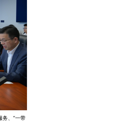
务、“一带