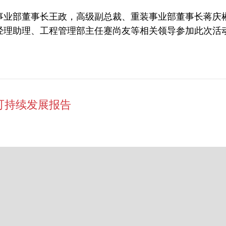
事业部董事长王政，高级副总裁、重装事业部董事长蒋庆
经理助理、工程管理部主任蹇尚友等相关领导参加此次活
可持续发展报告