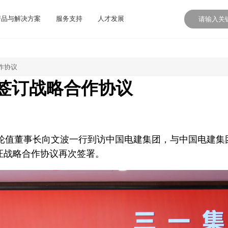
产品与解决方案
服务支持
人才发展
作协议
签订战略合作协议
记、轮值董事长向文波一行到访中国电建集团，与中国电建集
证战略合作协议再次签署。