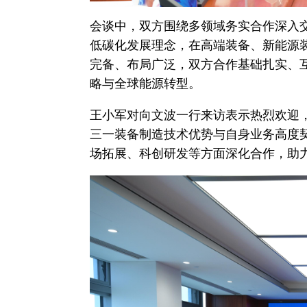
会谈中，双方围绕多领域务实合作深入
低碳化发展理念，在高端装备、新能源
完备、布局广泛，双方合作基础扎实、
略与全球能源转型。
王小军对向文波一行来访表示热烈欢迎
三一装备制造技术优势与自身业务高度
场拓展、科创研发等方面深化合作，助