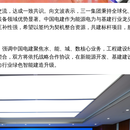
交流，达成一致共识。向文波表示，三一集团秉持全球化
装备领域优势显著。中国电建作为能源电力与基建行业龙
互补性强，希望以签约为契机整合资源，共建标杆项目，
，强调中国电建聚焦水、能、城、数核心业务，工程建设
契合，双方将依托战略合作协议，在新能源开发、基建建
力行业绿色智能建造升级。