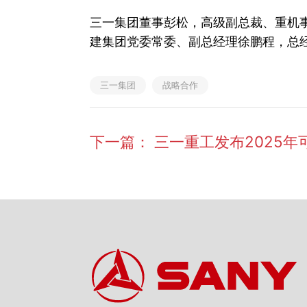
三一集团董事彭松，高级副总裁、重机
建集团党委常委、副总经理徐鹏程，总
三一集团
战略合作
下一篇：
三一重工发布2025年