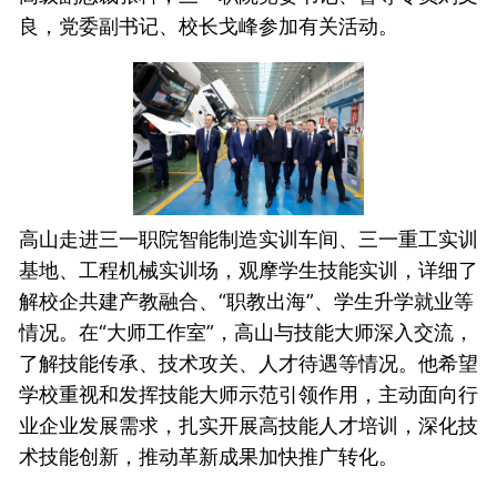
良，党委副书记、校长戈峰参加有关活动。
高山走进三一职院智能制造实训车间、三一重工实训
基地、工程机械实训场，观摩学生技能实训，详细了
解校企共建产教融合、“职教出海”、学生升学就业等
情况。在“大师工作室”，高山与技能大师深入交流，
了解技能传承、技术攻关、人才待遇等情况。他希望
学校重视和发挥技能大师示范引领作用，主动面向行
业企业发展需求，扎实开展高技能人才培训，深化技
术技能创新，推动革新成果加快推广转化。