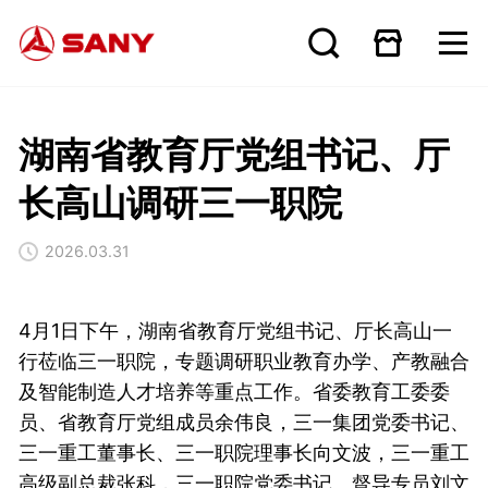
湖南省教育厅党组书记、厅
长高山调研三一职院
2026.03.31
4月1日下午，湖南省教育厅党组书记、厅长高山一
行莅临三一职院，专题调研职业教育办学、产教融合
及智能制造人才培养等重点工作。省委教育工委委
员、省教育厅党组成员余伟良，三一集团党委书记、
三一重工董事长、三一职院理事长向文波，三一重工
高级副总裁张科，三一职院党委书记、督导专员刘文