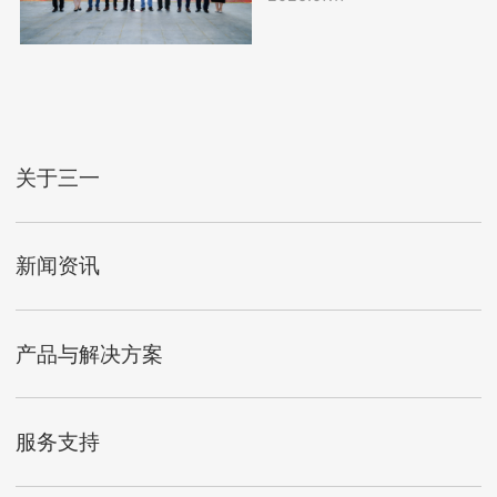
关于三一
新闻资讯
产品与解决方案
服务支持