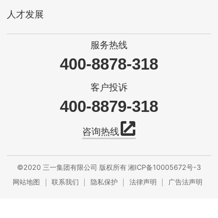
人才发展
服务热线
400-8878-318
客户投诉
400-8879-318
咨询热线
©2020 三一集团有限公司 版权所有
湘ICP备10005672号-3
网站地图
联系我们
隐私保护
法律声明
广告法声明