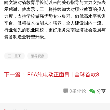
向文波对省教育厅长期以来的关心指导与大力支持表
示感谢。他表示，三一将持续加大对职业教育的投入
力度，支持学校做强优势专业集群、做优高水平实训
平台、做精技术技能人才培养，全力建设国内一流、
行业领先的职业院校，更好服务湖南经济社会发展与
装备制造业转型升级。
三一重工
领导视察
下一篇：
E6A纯电动正面吊 | 全球首款800V高压平台电动正面吊
分享
0条评论