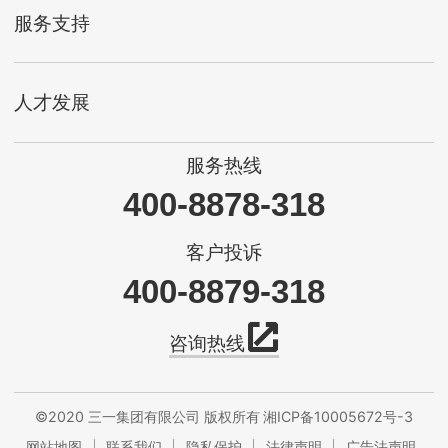
服务支持
人才发展
服务热线
400-8878-318
客户投诉
400-8879-318
咨询热线
©2020 三一集团有限公司 版权所有
湘ICP备10005672号-3
网站地图
联系我们
隐私保护
法律声明
广告法声明