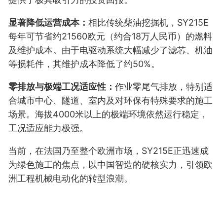
显著降低运营成本：
相比传统柴油挖掘机，SY215E
每年可节省约21560欧元（约合18万人民币）的燃料
及维护成本。由于电驱动系统大幅减少了滤芯、机油
等损耗件，其维护成本降低了约50%。
零排放与极端工况适应性：
作业零尾气排放，特别适
合城市中心、隧道、室内及对环保有特殊要求的施工
场景。海拔4000米以上的极端环境依然运行稳定，
工况适应能力极强。
当前，在法国乃至整个欧洲市场，SY215E正迅速成
为绿色施工的焦点，以中国智造的硬核实力，引领欧
洲工程机械电动化的转型浪潮。