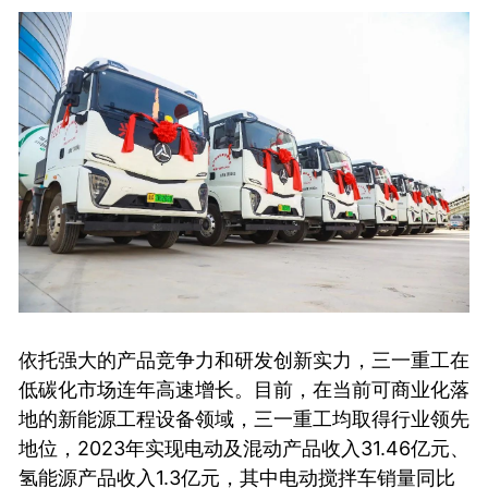
依托强大的产品竞争力和研发创新实力，三一重工在
低碳化市场连年高速增长。目前，在当前可商业化落
地的新能源工程设备领域，三一重工均取得行业领先
地位，2023年实现电动及混动产品收入31.46亿元、
氢能源产品收入1.3亿元，其中电动搅拌车销量同比