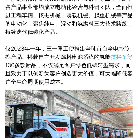
各产品事业部均成立电动化经营与科研团队，全面推
进工程车辆、挖掘机械、装载机械、起重机械等产品
的电动化，聚焦纯电、混动和氢燃料三大技术路线，
持续迭代低碳化产品。
仅2023年一年，三一重工便推出全球首台全电控旋
挖产品、搭载自主开发燃料电池系统的氢能
搅拌车
等
130多款新品，不仅满足客户绿色低碳转型需求，而
且致力于以创新为客户创造更大价值，可大幅降低客
户全生命周期使用成本。