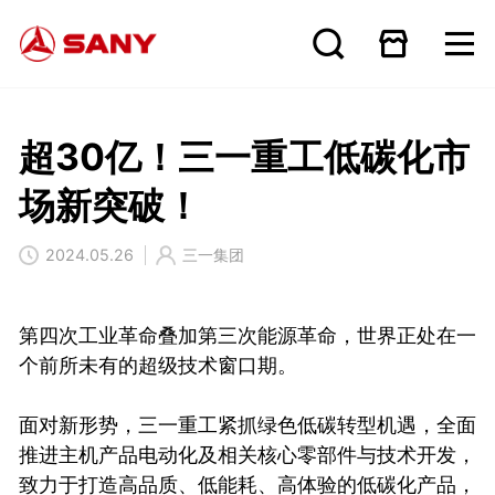
超30亿！三一重工低碳化市
场新突破！
2024.05.26
三一集团
第四次工业革命叠加第三次能源革命，世界正处在一
个前所未有的超级技术窗口期。
面对新形势，三一重工紧抓绿色低碳转型机遇，全面
推进主机产品电动化及相关核心零部件与技术开发，
致力于打造高品质、低能耗、高体验的低碳化产品，