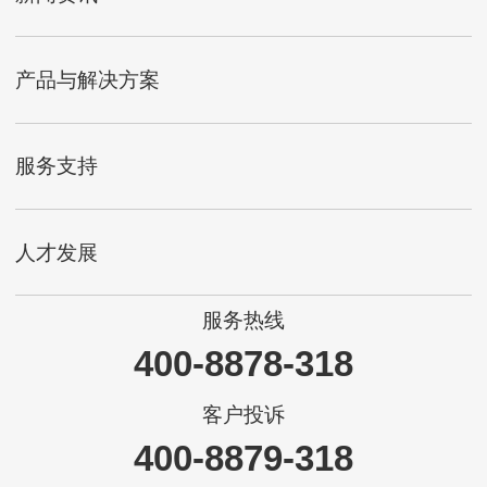
产品与解决方案
服务支持
人才发展
服务热线
400-8878-318
客户投诉
400-8879-318