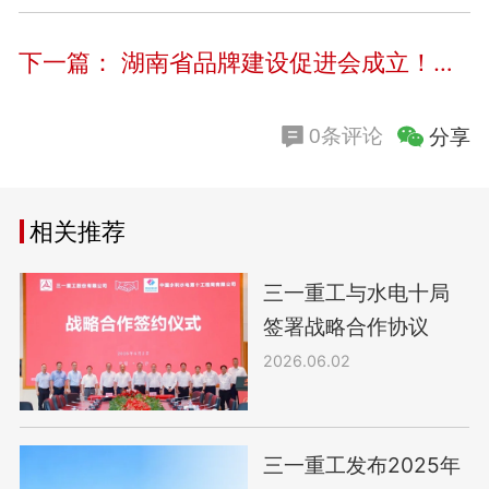
下一篇：
湖南省品牌建设促进会成立！向文波当选首届轮值理事长
分享
0条评论
相关推荐
三一重工与水电十局
签署战略合作协议
2026.06.02
三一重工发布2025年