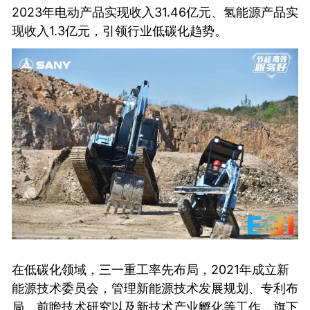
2023年电动产品实现收入31.46亿元、氢能源产品实
现收入1.3亿元，引领行业低碳化趋势。
在低碳化领域，三一重工率先布局，2021年成立新
能源技术委员会，管理新能源技术发展规划、专利布
局、前瞻技术研究以及新技术产业孵化等工作，旗下