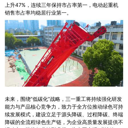
上升47%，连续三年保持市占率第一，电动起重机
销售市占率均稳居行业第一。
未来，围绕“低碳化”战略，三一重工将持续强化研发
能力与产品核心竞争力，致力于全方位推动绿色可持
续发展模式，建设立足于源头降碳、过程降碳、终端
降碳的全流程绿色生产链，为企业高质量发展提供不