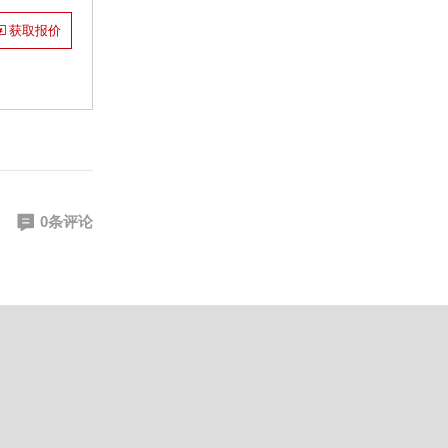
获取报价
0条评论