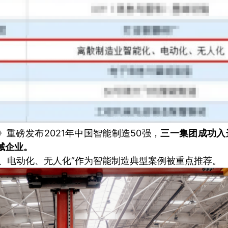
重磅发布2021年中国智能制造50强，
三一集团成功入选
械企业。
、电动化、无人化”作为智能制造典型案例被重点推荐。