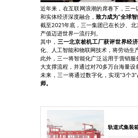
近年来，在互联网浪潮的席卷下，三一
和实体经济深度融合，
致力成为“全球智
截至2021年底，三一集团已在长沙、
产值迈进世界一流行列。
其中，
三一北京桩机工厂获评世界经济
化、人工智能和物联网技术，将劳动生产
此外，三一将智能化广泛运用于营销服
大支撑流程，并通过对70多万台海量设
未来，三一将通过数字化，实现“3个3
师。
轨道式集装