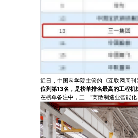
近日，中国科学院主管的《互联网周刊》
位列第13名，是榜单排名最高的工程机
在榜单备注中，三一“离散制造业智能化