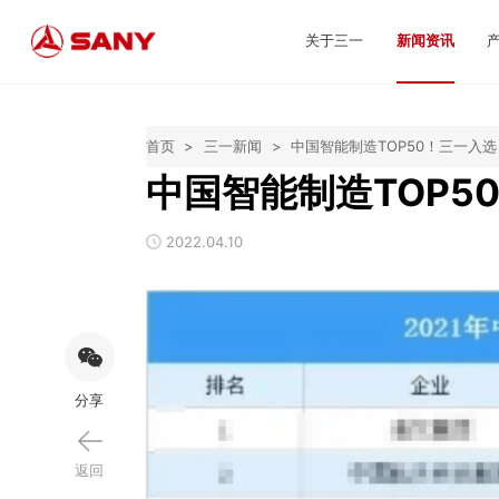
关于三一
新闻资讯
首页
>
三一新闻
>
中国智能制造TOP50！三一入选
中国智能制造TOP5
2022.04.10
分享
返回