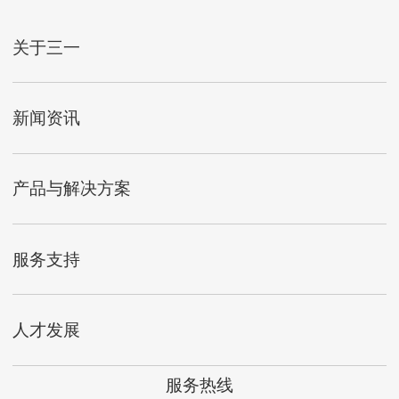
关于三一
新闻资讯
产品与解决方案
服务支持
人才发展
服务热线