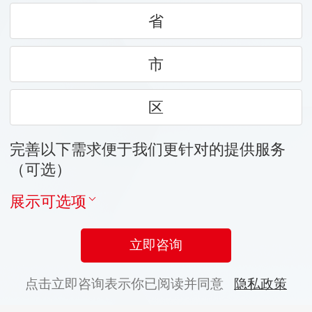
省
市
区
完善以下需求便于我们更针对的提供服务
（可选）
展示可选项
立即咨询
点击立即咨询表示你已阅读并同意
隐私政策