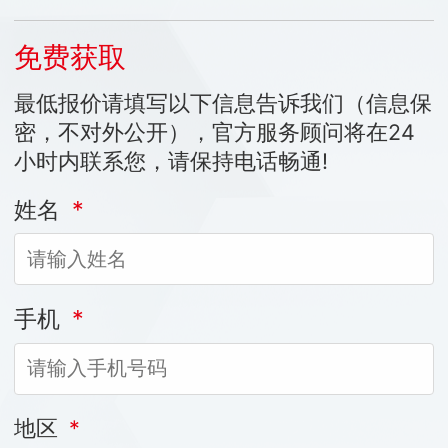
免费获取
最低报价请填写以下信息告诉我们（信息保
密，不对外公开），官方服务顾问将在24
小时内联系您，请保持电话畅通!
姓名
*
手机
*
地区
*