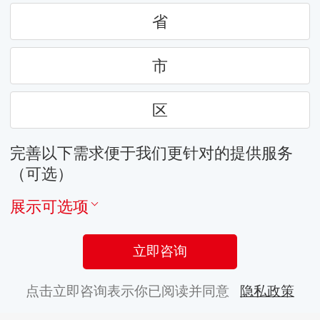
省
市
区
完善以下需求便于我们更针对的提供服务
（可选）
展示可选项
立即咨询
点击立即咨询表示你已阅读并同意
隐私政策