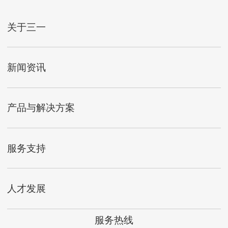
关于三一
新闻资讯
产品与解决方案
服务支持
人才发展
服务热线