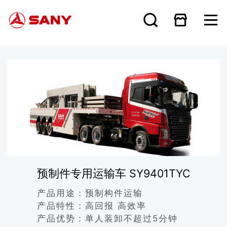
预制件专用运输车 SY9401TYC
产品用途：
预制构件运输
产品特性：
高回报 高效率
产品优势：
单人装卸不超过5分钟