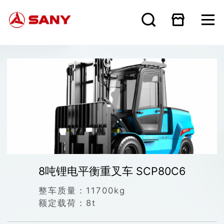
8吨锂电平衡重叉车 SCP80C6
整车质量：
11700kg
额定载荷：
8t