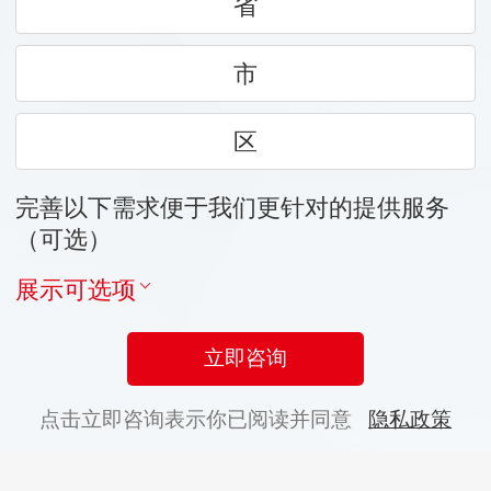
省
市
区
完善以下需求便于我们更针对的提供服务
（可选）
展示可选项
立即咨询
点击立即咨询表示你已阅读并同意
隐私政策