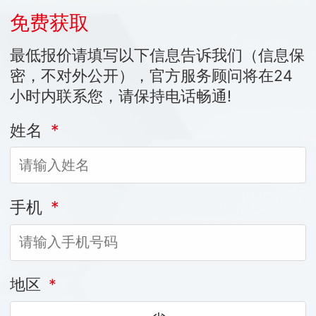
免费获取
最低报价请填写以下信息告诉我们（信息保
密，不对外公开），官方服务顾问将在24
小时内联系您，请保持电话畅通!
姓名
*
手机
*
地区
*