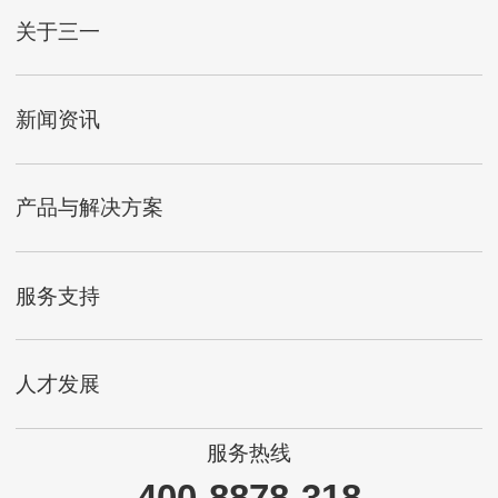
关于三一
新闻资讯
产品与解决方案
服务支持
人才发展
服务热线
400-8878-318