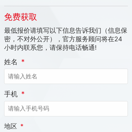
免费获取
最低报价请填写以下信息告诉我们（信息保
密，不对外公开），官方服务顾问将在24
小时内联系您，请保持电话畅通!
姓名
*
手机
*
地区
*