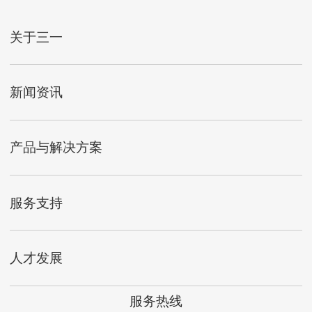
关于三一
新闻资讯
产品与解决方案
服务支持
人才发展
服务热线