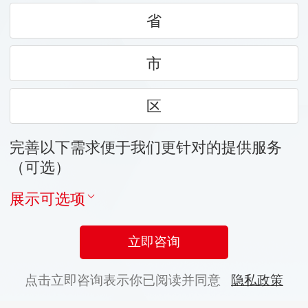
省
市
区
完善以下需求便于我们更针对的提供服务
（可选）
展示可选项
立即咨询
点击立即咨询表示你已阅读并同意
隐私政策