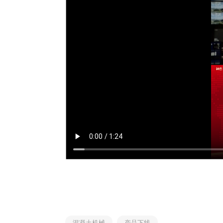
混凝土机械
产品下线