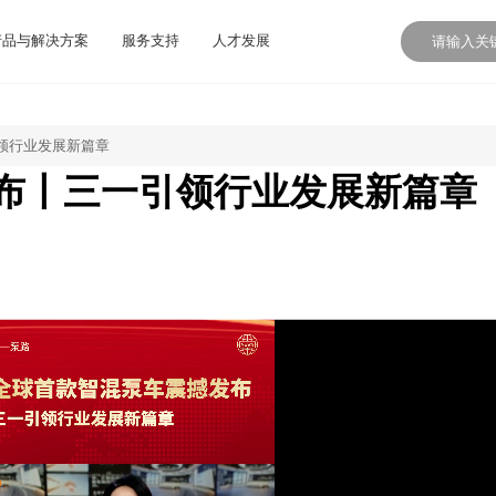
产品与解决方案
服务支持
人才发展
领行业发展新篇章
布丨三一引领行业发展新篇章