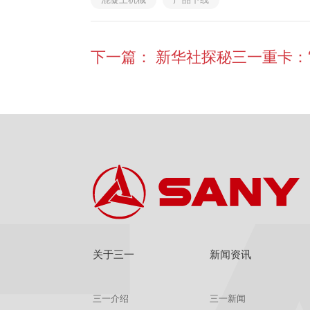
下一篇：
新华社探秘三一重卡：
关于三一
新闻资讯
三一介绍
三一新闻