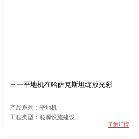
三一平地机在哈萨克斯坦绽放光彩
产品系列：平地机
工程类型：能源设施建设
了解详情