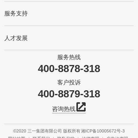
服务支持
人才发展
服务热线
400-8878-318
客户投诉
400-8879-318
咨询热线
©2020 三一集团有限公司 版权所有
湘ICP备10005672号-3