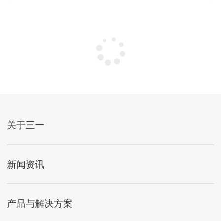
关于三一
新闻资讯
产品与解决方案