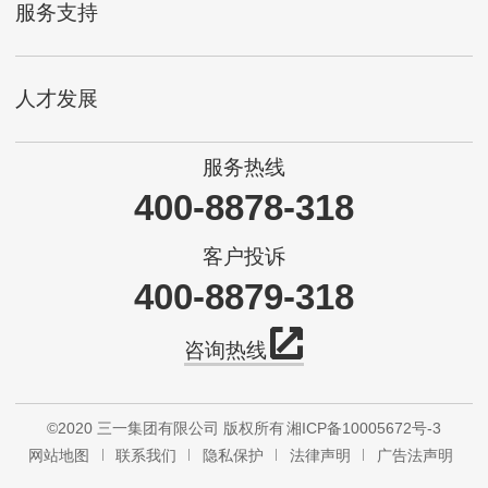
服务支持
人才发展
服务热线
400-8878-318
客户投诉
400-8879-318
咨询热线
©2020 三一集团有限公司 版权所有
湘ICP备10005672号-3
网站地图
联系我们
隐私保护
法律声明
广告法声明