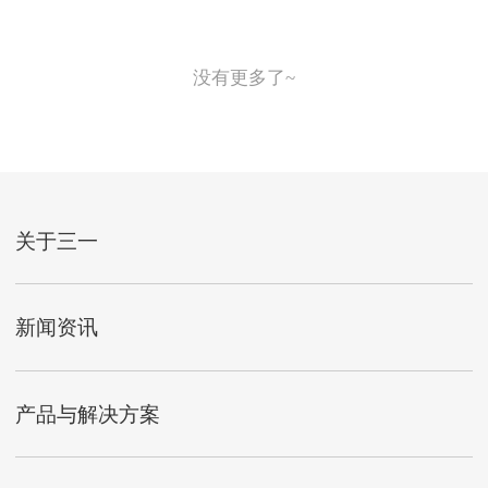
没有更多了~
关于三一
新闻资讯
产品与解决方案