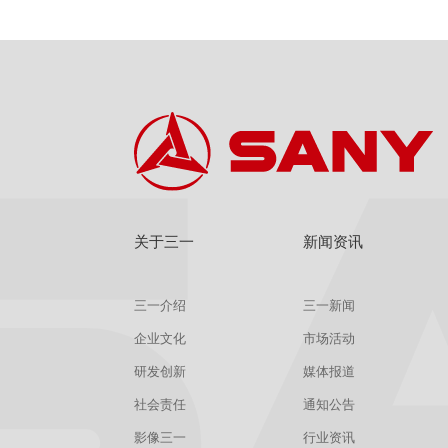
关于三一
新闻资讯
三一介绍
三一新闻
企业文化
市场活动
研发创新
媒体报道
社会责任
通知公告
影像三一
行业资讯