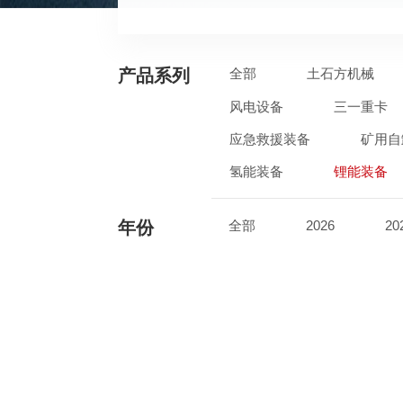
产品系列
全部
土石方机械
风电设备
三一重卡
应急救援装备
矿用自
氢能装备
锂能装备
年份
全部
2026
20
2017