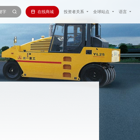
在线商城
投资者关系
全球站点
语言