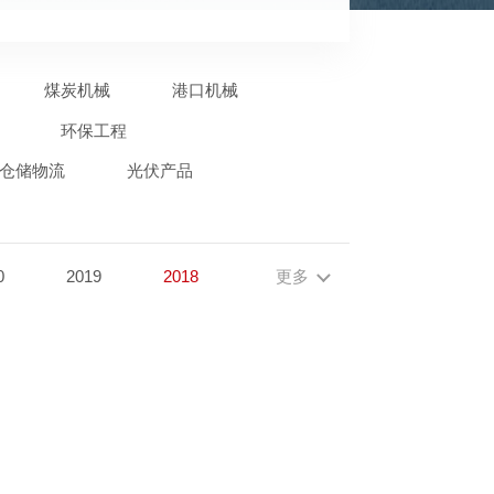
煤炭机械
港口机械
环保工程
仓储物流
光伏产品
0
2019
2018
更多