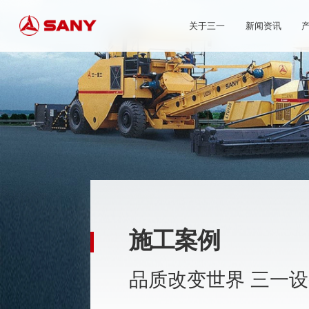
关于三一
新闻资讯
施工案例
品质改变世界 三一