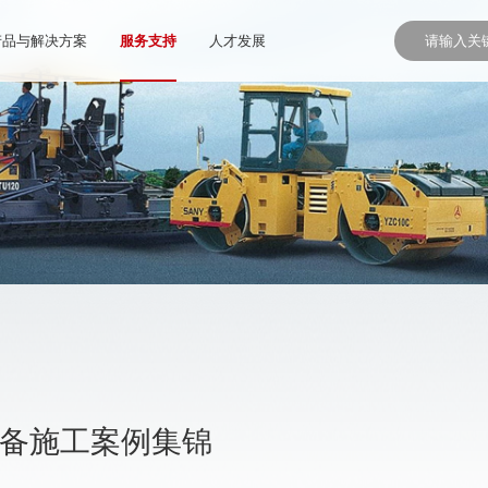
产品与解决方案
服务支持
人才发展
设备施工案例集锦