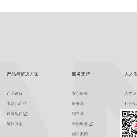
产品与解决方案
服务支持
人才
产品设备
安心服务
人才发
电动化产品
服务商
社会招
设备配件
销售商
校园招
解决方案
金融服务
施工案例