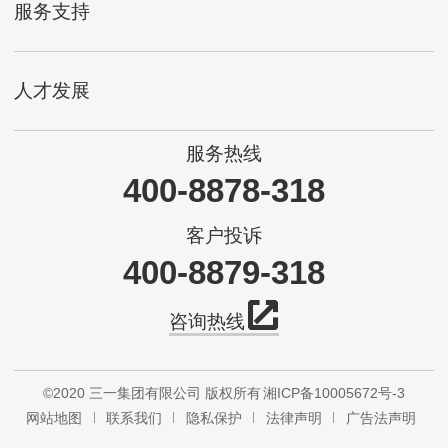
服务支持
人才发展
服务热线
400-8878-318
客户投诉
400-8879-318
咨询热线
©2020 三一集团有限公司 版权所有
湘ICP备10005672号-3
网站地图
联系我们
隐私保护
法律声明
广告法声明