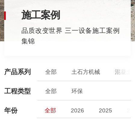
施工案例
品质改变世界 三一设备施工案例
集锦
产品系列
全部
土石方机械
混凝土
工程类型
全部
环保
年份
全部
2026
2025
20