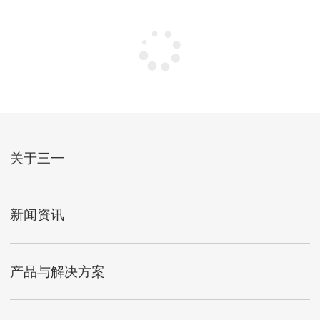
关于三一
新闻资讯
产品与解决方案