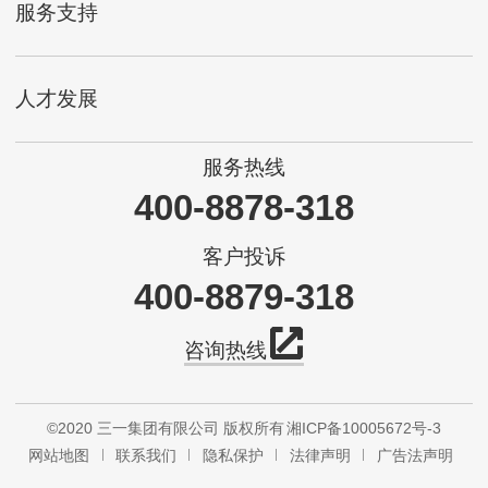
服务支持
人才发展
服务热线
400-8878-318
客户投诉
400-8879-318
咨询热线
©2020 三一集团有限公司 版权所有
湘ICP备10005672号-3
网站地图
联系我们
隐私保护
法律声明
广告法声明