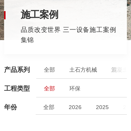
施工案例
品质改变世界 三一设备施工案例
集锦
产品系列
全部
土石方机械
混凝土
工程类型
全部
环保
年份
全部
2026
2025
20