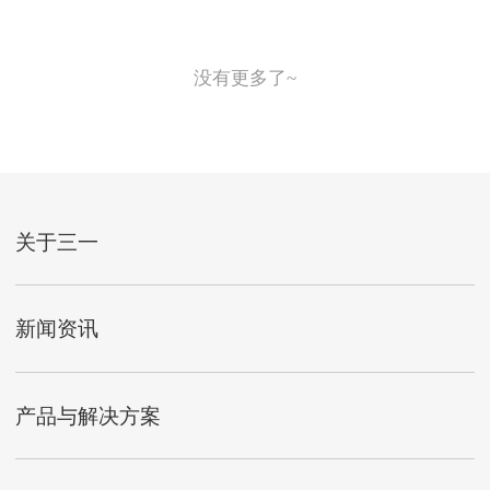
没有更多了~
关于三一
新闻资讯
产品与解决方案