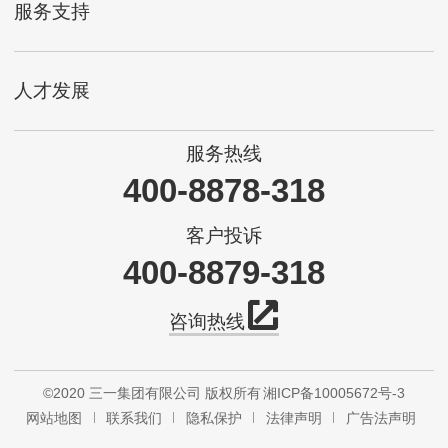
服务支持
人才发展
服务热线
400-8878-318
客户投诉
400-8879-318
咨询热线
©2020 三一集团有限公司 版权所有
湘ICP备10005672号-3
网站地图
联系我们
隐私保护
法律声明
广告法声明