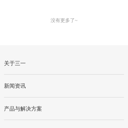
没有更多了~
关于三一
新闻资讯
产品与解决方案