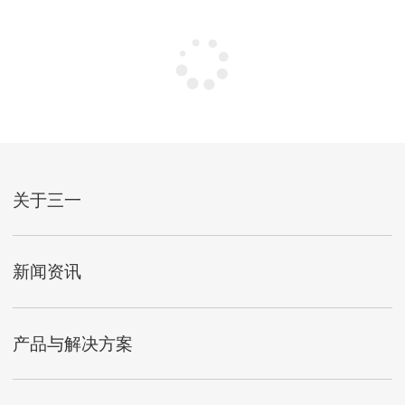
关于三一
新闻资讯
产品与解决方案