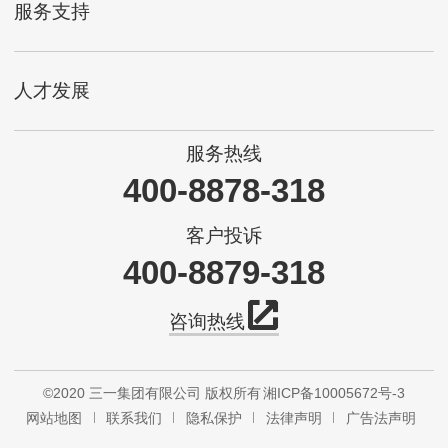
服务支持
人才发展
服务热线
400-8878-318
客户投诉
400-8879-318
咨询热线
©2020 三一集团有限公司 版权所有
湘ICP备10005672号-3
网站地图
联系我们
隐私保护
法律声明
广告法声明