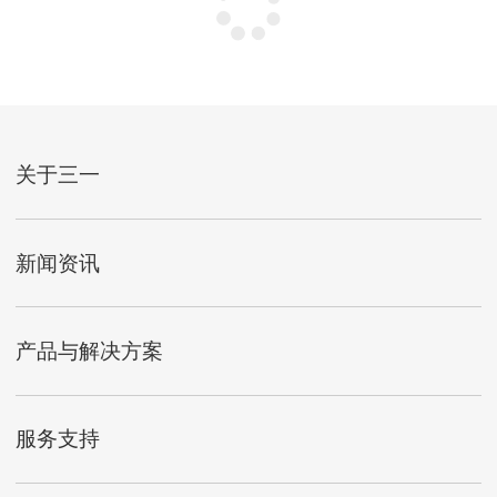
关于三一
新闻资讯
产品与解决方案
服务支持