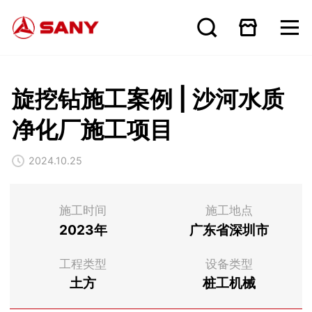
旋挖钻施工案例 | 沙河水质
净化厂施工项目
2024.10.25
施工时间
施工地点
2023年
广东省深圳市
工程类型
设备类型
土方
桩工机械