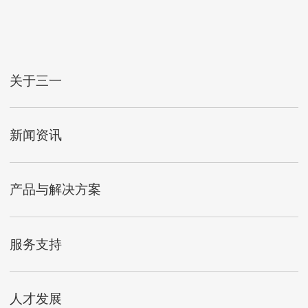
关于三一
新闻资讯
产品与解决方案
服务支持
人才发展