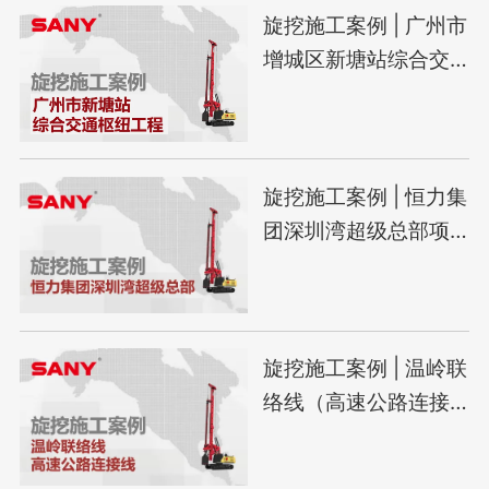
旋挖施工案例 | 广州市
增城区新塘站综合交
通枢纽一体化工程
旋挖施工案例 | 恒力集
团深圳湾超级总部项
目
旋挖施工案例 | 温岭联
络线（高速公路连接
线）项目