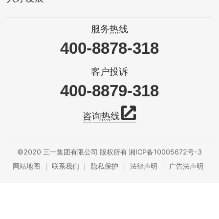
服务热线
400-8878-318
客户投诉
400-8879-318
咨询热线
©2020 三一集团有限公司 版权所有
湘ICP备10005672号-3
网站地图
联系我们
隐私保护
法律声明
广告法声明