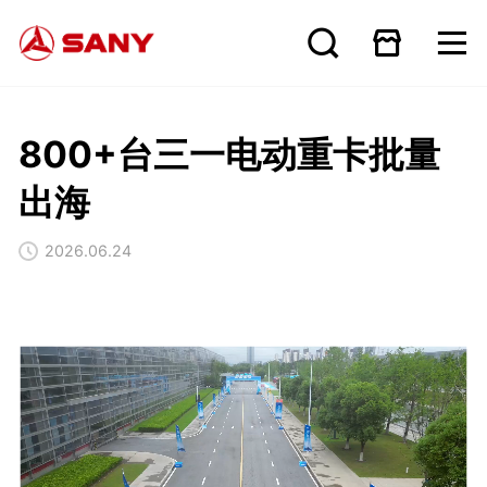
800+台三一电动重卡批量
出海
2026.06.24