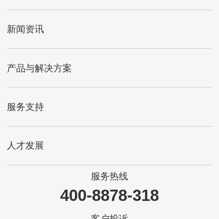
新闻资讯
产品与解决方案
服务支持
人才发展
服务热线
400-8878-318
客户投诉