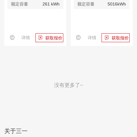
额定容量
261 kWh
额定容量
5016kWh
详情
详情
获取报价
获取报价
没有更多了~
关于三一