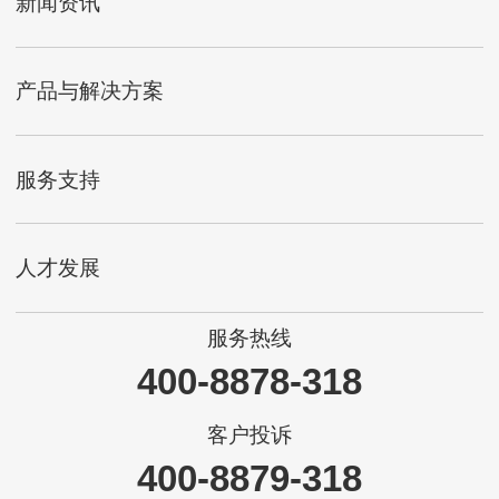
新闻资讯
产品与解决方案
服务支持
人才发展
服务热线
400-8878-318
客户投诉
400-8879-318