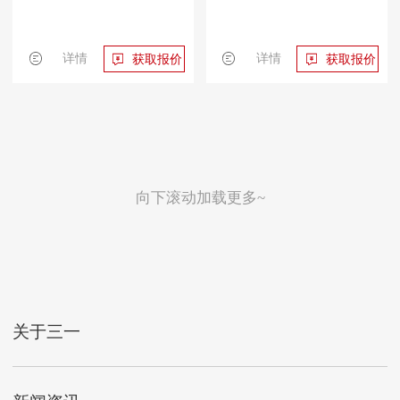
详情
详情
获取报价
获取报价
向下滚动加载更多~
关于三一