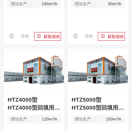
理论生产效率
240m³/h
理论生产效率
90m³/h
详情
详情
获取报价
获取报价
HTZ4000型
HTZ5000型
HTZ4000型回填用搅拌站
HTZ5000型回填用搅拌站
理论生产效率
120m³/h
理论生产效率
150m³/h